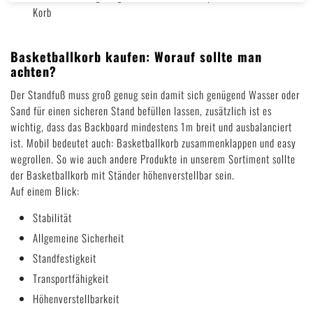
Korb
Basketballkorb kaufen: Worauf sollte man
achten?
Der Standfuß muss groß genug sein damit sich genügend Wasser oder
Sand für einen sicheren Stand befüllen lassen, zusätzlich ist es
wichtig, dass das Backboard mindestens 1m breit und ausbalanciert
ist. Mobil bedeutet auch: Basketballkorb zusammenklappen und easy
wegrollen. So wie auch andere Produkte in unserem Sortiment sollte
der Basketballkorb mit Ständer höhenverstellbar sein.
Auf einem Blick:
Stabilität
Allgemeine Sicherheit
Standfestigkeit
Transportfähigkeit
Höhenverstellbarkeit