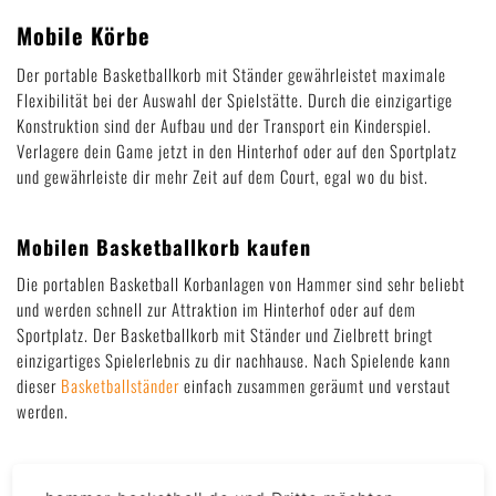
Mobile Körbe
Der portable Basketballkorb mit Ständer gewährleistet maximale
Flexibilität bei der Auswahl der Spielstätte. Durch die einzigartige
Konstruktion sind der Aufbau und der Transport ein Kinderspiel.
Verlagere dein Game jetzt in den Hinterhof oder auf den Sportplatz
und gewährleiste dir mehr Zeit auf dem Court, egal wo du bist.
Mobilen Basketballkorb kaufen
Die portablen Basketball Korbanlagen von Hammer sind sehr beliebt
und werden schnell zur Attraktion im Hinterhof oder auf dem
Sportplatz. Der Basketballkorb mit Ständer und Zielbrett bringt
einzigartiges Spielerlebnis zu dir nachhause. Nach Spielende kann
dieser
Basketballständer
einfach zusammen geräumt und verstaut
werden.
Basketballkorb mit Ständer