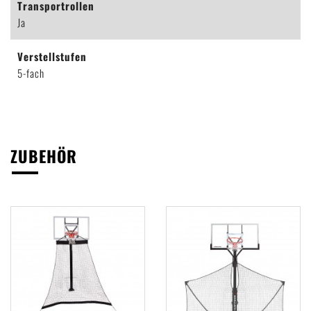
Transportrollen
Ja
Verstellstufen
5-fach
ZUBEHÖR