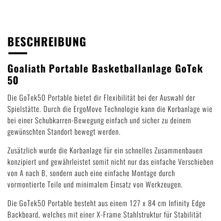
BESCHREIBUNG
Goaliath Portable Basketballanlage GoTek
50
Die GoTek50 Portable bietet dir Flexibilität bei der Auswahl der
Spielstätte. Durch die ErgoMove Technologie kann die Korbanlage wie
bei einer Schubkarren-Bewegung einfach und sicher zu deinem
gewünschten Standort bewegt werden.
Zusätzlich wurde die Korbanlage für ein schnelles Zusammenbauen
konzipiert und gewährleistet somit nicht nur das einfache Verschieben
von A nach B, sondern auch eine einfache Montage durch
vormontierte Teile und minimalem Einsatz von Werkzeugen.
Die GoTek50 Portable besteht aus einem 127 x 84 cm Infinity Edge
Backboard, welches mit einer X-Frame Stahlstruktur für Stabilität