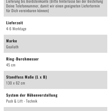
Lieferung bis Bordsteinkante (Bitte hinterlasse bei der Bestellung
Deine Telefonnummer, damit wir einen geeigneten Liefertermin
für Dich vereinbaren können)
Lieferzeit
4-6 Werktage
Marke
Goaliath
Ring-Durchmesser
45 cm
Standfuss Maße (L x B)
130 x 62 cm
System der Höhenverstellung
Push & Lift - Technik