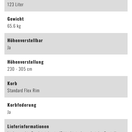
123 Liter
Gewicht
65.6 kg
Höhenverstellbar
Ja
Höhenverstellung
230 - 305 cm
Korb
Standard Flex Rim
Korbfederung
Ja
Lieferinformationen