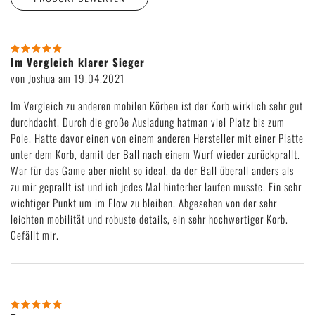
Wie viele Sterne gibst du unserem Produkt?
Im Vergleich klarer Sieger
von Joshua am 19.04.2021
Im Vergleich zu anderen mobilen Körben ist der Korb wirklich sehr gut
durchdacht. Durch die große Ausladung hatman viel Platz bis zum
Pole. Hatte davor einen von einem anderen Hersteller mit einer Platte
unter dem Korb, damit der Ball nach einem Wurf wieder zurückprallt.
War für das Game aber nicht so ideal, da der Ball überall anders als
zu mir geprallt ist und ich jedes Mal hinterher laufen musste. Ein sehr
wichtiger Punkt um im Flow zu bleiben. Abgesehen von der sehr
leichten mobilität und robuste details, ein sehr hochwertiger Korb.
Gefällt mir.