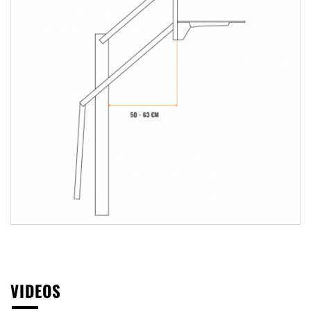
VIDEOS