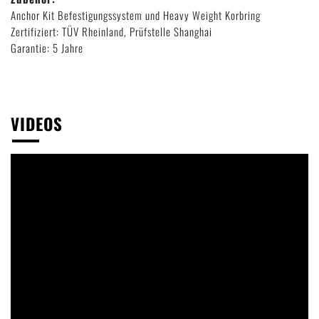
Anchor Kit Befestigungssystem und Heavy Weight Korbring
Zertifiziert: TÜV Rheinland, Prüfstelle Shanghai
Garantie: 5 Jahre
VIDEOS