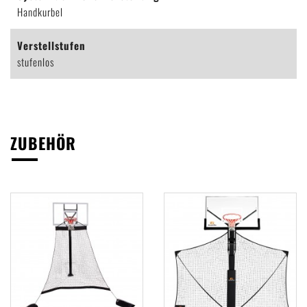
Handkurbel
Verstellstufen
stufenlos
ZUBEHÖR