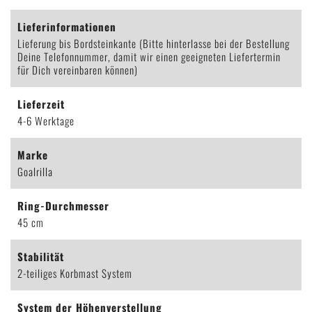
Lieferinformationen
Lieferung bis Bordsteinkante (Bitte hinterlasse bei der Bestellung
Deine Telefonnummer, damit wir einen geeigneten Liefertermin
für Dich vereinbaren können)
Lieferzeit
4-6 Werktage
Marke
Goalrilla
Ring-Durchmesser
45 cm
Stabilität
2-teiliges Korbmast System
System der Höhenverstellung