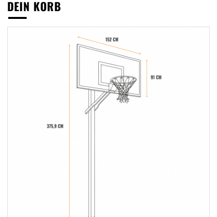
DEIN KORB