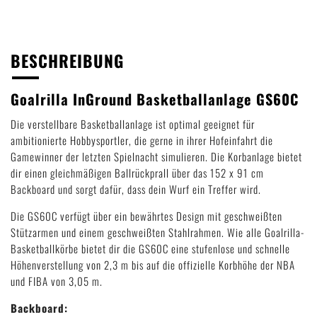
BESCHREIBUNG
Goalrilla InGround Basketballanlage GS60C
Die verstellbare Basketballanlage ist optimal geeignet für
ambitionierte Hobbysportler, die gerne in ihrer Hofeinfahrt die
Gamewinner der letzten Spielnacht simulieren. Die Korbanlage bietet
dir einen gleichmäßigen Ballrückprall über das 152 x 91 cm
Backboard und sorgt dafür, dass dein Wurf ein Treffer wird.
Die GS60C verfügt über ein bewährtes Design mit geschweißten
Stützarmen und einem geschweißten Stahlrahmen. Wie alle Goalrilla-
Basketballkörbe bietet dir die GS60C eine stufenlose und schnelle
Höhenverstellung von 2,3 m bis auf die offizielle Korbhöhe der NBA
und FIBA von 3,05 m.
Backboard: