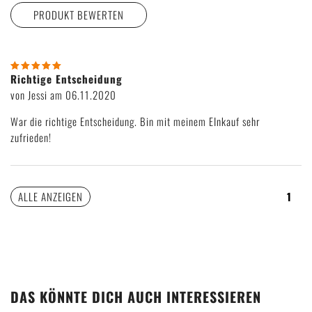
PRODUKT BEWERTEN
Wie viele Sterne gibst du unserem Produkt?
Richtige Entscheidung
von Jessi am 06.11.2020
War die richtige Entscheidung. Bin mit meinem EInkauf sehr
zufrieden!
ALLE ANZEIGEN
1
DAS KÖNNTE DICH AUCH INTERESSIEREN