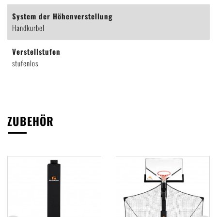
System der Höhenverstellung
Handkurbel
Verstellstufen
stufenlos
ZUBEHÖR