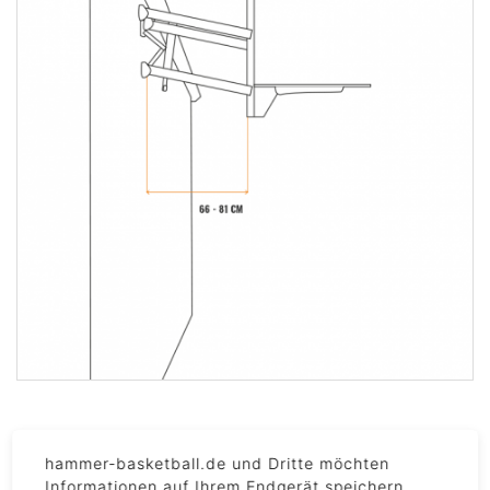
hammer-basketball.de und Dritte möchten
VIDEOS
Informationen auf Ihrem Endgerät speichern