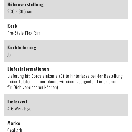
Höhenverstellung
230 - 305 cm
Korb
Pro-Style Flex Rim
Korbfederung
Ja
Lieferinformationen
Lieferung bis Bordsteinkante (Bitte hinterlasse bei der Bestellung
Deine Telefonnummer, damit wir einen geeigneten Liefertermin
für Dich vereinbaren können)
Lieferzeit
4-6 Werktage
Marke
Goaliath