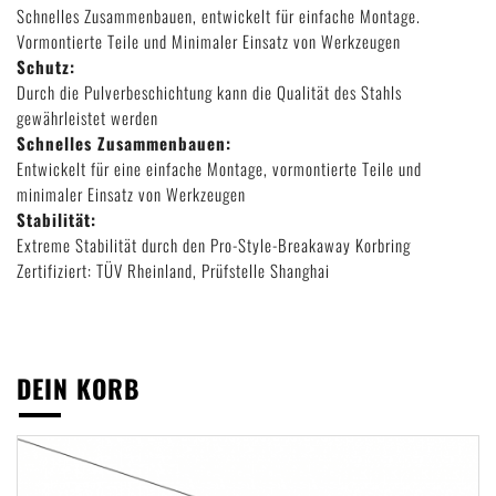
Schnelles Zusammenbauen, entwickelt für einfache Montage.
Vormontierte Teile und Minimaler Einsatz von Werkzeugen
Schutz:
Durch die Pulverbeschichtung kann die Qualität des Stahls
gewährleistet werden
Schnelles Zusammenbauen:
Entwickelt für eine einfache Montage, vormontierte Teile und
minimaler Einsatz von Werkzeugen
Stabilität:
Extreme Stabilität durch den Pro-Style-Breakaway Korbring
Zertifiziert: TÜV Rheinland, Prüfstelle Shanghai
DEIN KORB