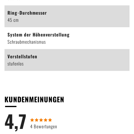
Ring-Durchmesser
45 cm
System der Höhenverstellung
Schraubmechanismus
Verstellstufen
stufenlos
KUNDENMEINUNGEN
4,7
4 Bewertungen