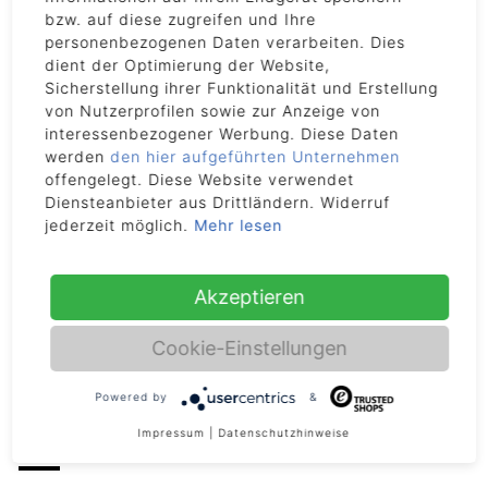
bzw. auf diese zugreifen und Ihre
personenbezogenen Daten verarbeiten. Dies
dient der Optimierung der Website,
Sicherstellung ihrer Funktionalität und Erstellung
von Nutzerprofilen sowie zur Anzeige von
interessenbezogener Werbung. Diese Daten
werden
den hier aufgeführten Unternehmen
offengelegt. Diese Website verwendet
Diensteanbieter aus Drittländern. Widerruf
jederzeit möglich.
Mehr lesen
Akzeptieren
Cookie-Einstellungen
Powered by
&
DETAILS
Impressum
|
Datenschutzhinweise