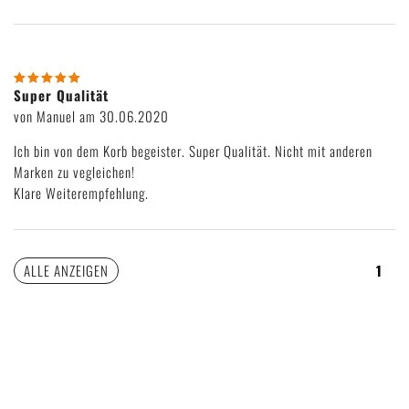
Super Qualität
von Manuel am 30.06.2020
Ich bin von dem Korb begeister. Super Qualität. Nicht mit anderen
Marken zu vegleichen!
Klare Weiterempfehlung.
ALLE ANZEIGEN
1