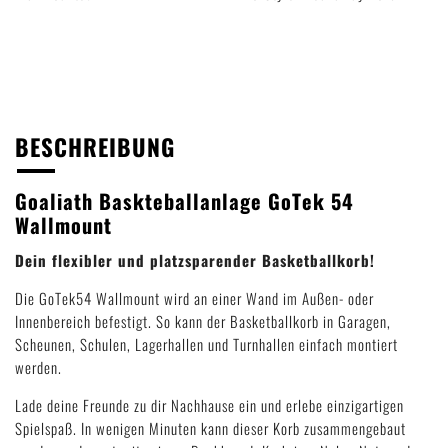
BESCHREIBUNG
Goaliath Baskteballanlage GoTek 54
Wallmount
Dein flexibler und platzsparender Basketballkorb!
Die GoTek54 Wallmount wird an einer Wand im Außen- oder
Innenbereich befestigt. So kann der Basketballkorb in Garagen,
Scheunen, Schulen, Lagerhallen und Turnhallen einfach montiert
werden.
Lade deine Freunde zu dir Nachhause ein und erlebe einzigartigen
Spielspaß. In wenigen Minuten kann dieser Korb zusammengebaut