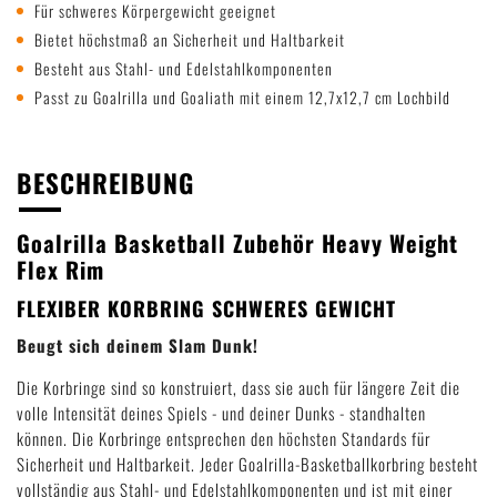
Für schweres Körpergewicht geeignet
Bietet höchstmaß an Sicherheit und Haltbarkeit
Besteht aus Stahl- und Edelstahlkomponenten
Passt zu Goalrilla und Goaliath mit einem 12,7x12,7 cm Lochbild
BESCHREIBUNG
Goalrilla Basketball Zubehör Heavy Weight
Flex Rim
FLEXIBER KORBRING SCHWERES GEWICHT
Beugt sich deinem Slam Dunk!
Die Korbringe sind so konstruiert, dass sie auch für längere Zeit die
volle Intensität deines Spiels - und deiner Dunks - standhalten
können. Die Korbringe entsprechen den höchsten Standards für
Sicherheit und Haltbarkeit. Jeder Goalrilla-Basketballkorbring besteht
vollständig aus Stahl- und Edelstahlkomponenten und ist mit einer